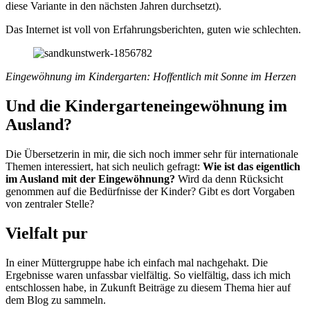
diese Variante in den nächsten Jahren durchsetzt).
Das Internet ist voll von Erfahrungsberichten, guten wie schlechten.
Eingewöhnung im Kindergarten: Hoffentlich mit Sonne im Herzen
Und die Kindergarteneingewöhnung im
Ausland?
Die Übersetzerin in mir, die sich noch immer sehr für internationale
Themen interessiert, hat sich neulich gefragt:
Wie ist das eigentlich
im Ausland mit der Eingewöhnung?
Wird da denn Rücksicht
genommen auf die Bedürfnisse der Kinder? Gibt es dort Vorgaben
von zentraler Stelle?
Vielfalt pur
In einer Müttergruppe habe ich einfach mal nachgehakt. Die
Ergebnisse waren unfassbar vielfältig. So vielfältig, dass ich mich
entschlossen habe, in Zukunft Beiträge zu diesem Thema hier auf
dem Blog zu sammeln.