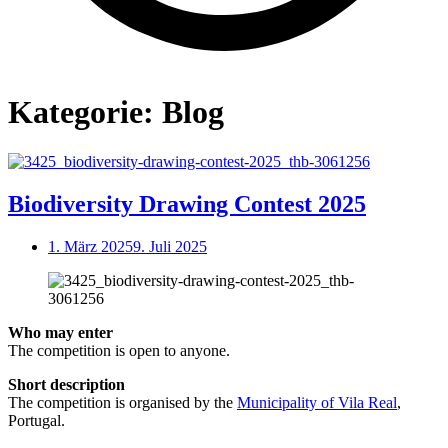
Kategorie:
Blog
Open
post
Biodiversity Drawing Contest 2025
1. März 2025
9. Juli 2025
Who may enter
The competition is open to anyone.
Short description
The competition is organised by the
Municipality of Vila Real
,
Portugal.